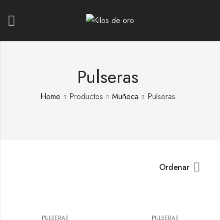
Pulseras
Home
Productos
Muñeca
Pulseras
Ordenar
PULSERAS
PULSERAS