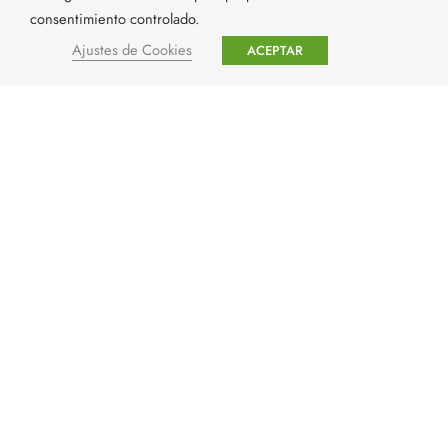
consentimiento controlado.
Ajustes de Cookies
ACEPTAR