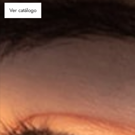
Ver catálogo