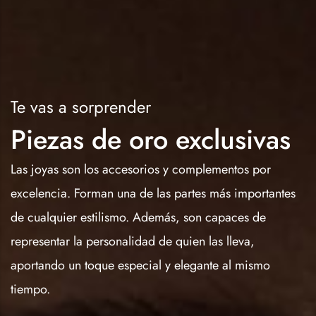
Te vas a sorprender
Piezas de oro exclusivas
Las joyas son los accesorios y complementos por
excelencia. Forman una de las partes más importantes
de cualquier estilismo. Además, son capaces de
representar la personalidad de quien las lleva,
aportando un toque especial y elegante al mismo
tiempo.