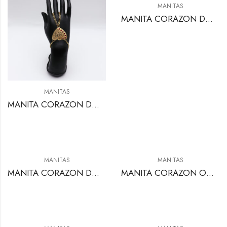
MANITAS
MANITA CORAZON DOBLE
MANITAS
MANITA CORAZON DOBLE
MANITAS
MANITAS
MANITA CORAZON DOBLE
MANITA CORAZON ONIX CHANEL