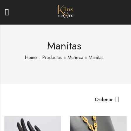
Manitas
Home
Productos
Muñeca
Manitas
Ordenar