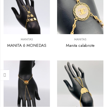
MANITAS
MANITAS
MANITA 6 MONEDAS
Manita calabrote