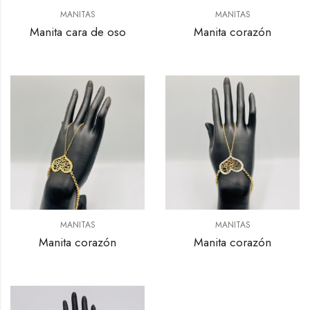
MANITAS
MANITAS
Manita cara de oso
Manita corazón
MANITAS
MANITAS
Manita corazón
Manita corazón