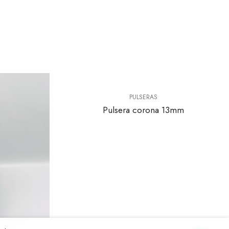
PULSERAS
Pulsera corona 13mm