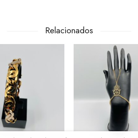
Relacionados