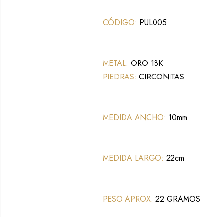
CÓDIGO:
PUL005
METAL:
ORO 18K
PIEDRAS:
CIRCONITAS
MEDIDA ANCHO:
10mm
MEDIDA LARGO:
22cm
PESO APROX:
22 GRAMOS