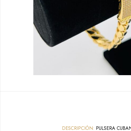
DESCRIPCIÓN:
PULSERA CUBA